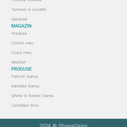
Termeni si conditii
Garantie
MAGAZIN
Produse
Contul meu
Cosul meu
Wishlist
PRODUSE
Pantofi Dama
Sandale Dama
Ghete si Botine Dama
Lichidare Stoc
2024 © ShoesVision