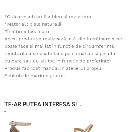
*Culoare: alb cu lila bleu si roz pudra
*Material : piele naturală
*Înălțime toc: 5 cm
Acest produs se realizează in 3 zile lucrătoare si se
poate face si mai lat in functie de circumferinta
monturilor.( se poate face pe comanda si pe alta
culoare sau cu alt toc in functie de preferinte)
Produs fabricat manual în atelierul propiu.
Schimb de marime gratuit.
TE-AR PUTEA INTERESA SI ...