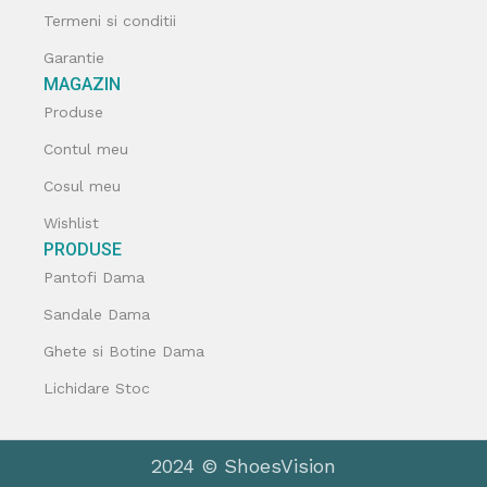
Termeni si conditii
Garantie
MAGAZIN
Produse
Contul meu
Cosul meu
Wishlist
PRODUSE
Pantofi Dama
Sandale Dama
Ghete si Botine Dama
Lichidare Stoc
2024 © ShoesVision