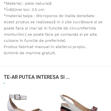
*Material : piele naturală
*Înălțime toc: 3.5 cm
*material talpa : Microporos de inalta densitate.
Acest produs se realizează in 3 zile lucrătoare si se
poate face si mai lat in functie de circumferinta
monturilor.( se poate face pe comanda si pe alta
culoare in functie de preferinte)
Produs fabricat manual în atelierul propiu.
Schimb de marime gratuit.
TE-AR PUTEA INTERESA SI ...