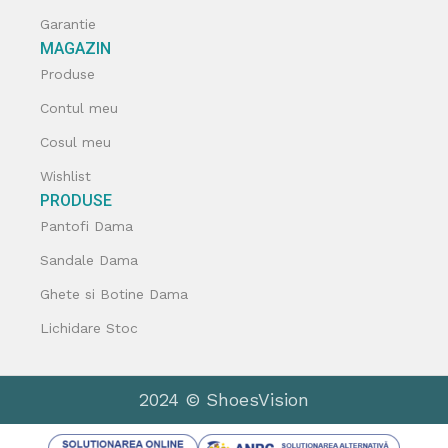
Garantie
MAGAZIN
Produse
Contul meu
Cosul meu
Wishlist
PRODUSE
Pantofi Dama
Sandale Dama
Ghete si Botine Dama
Lichidare Stoc
2024 © ShoesVision