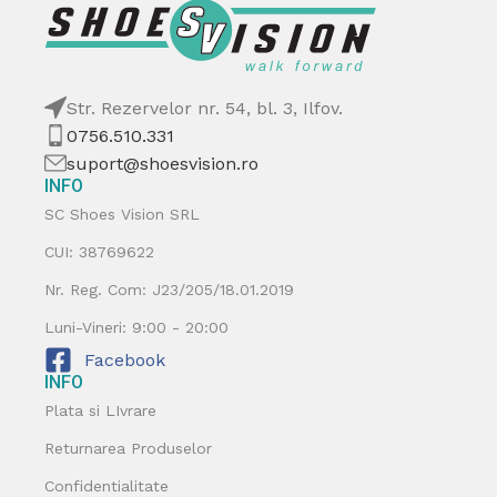
Str. Rezervelor nr. 54, bl. 3, Ilfov.
0756.510.331
suport@shoesvision.ro
INFO
SC Shoes Vision SRL
CUI: 38769622
Nr. Reg. Com: J23/205/18.01.2019
Luni-Vineri: 9:00 - 20:00
Facebook
INFO
Plata si LIvrare
Returnarea Produselor
Confidentialitate