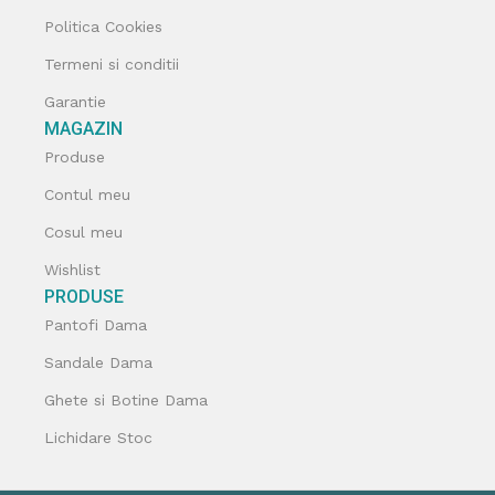
Politica Cookies
Termeni si conditii
Garantie
MAGAZIN
Produse
Contul meu
Cosul meu
Wishlist
PRODUSE
Pantofi Dama
Sandale Dama
Ghete si Botine Dama
Lichidare Stoc