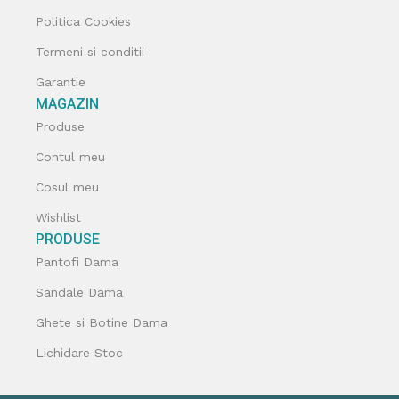
Politica Cookies
Termeni si conditii
Garantie
MAGAZIN
Produse
Contul meu
Cosul meu
Wishlist
PRODUSE
Pantofi Dama
Sandale Dama
Ghete si Botine Dama
Lichidare Stoc