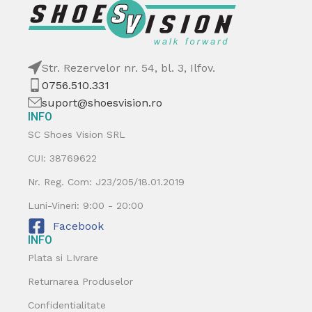
Str. Rezervelor nr. 54, bl. 3, Ilfov.
0756.510.331
suport@shoesvision.ro
INFO
SC Shoes Vision SRL
CUI: 38769622
Nr. Reg. Com: J23/205/18.01.2019
Luni-Vineri: 9:00 - 20:00
Facebook
INFO
Plata si LIvrare
Returnarea Produselor
Confidentialitate