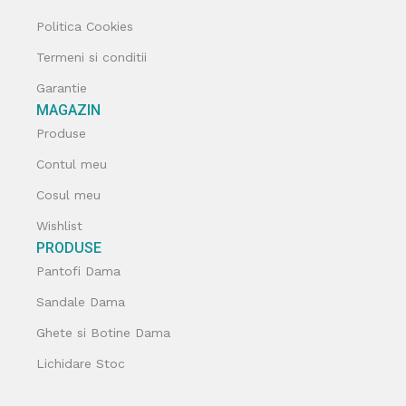
Politica Cookies
Termeni si conditii
Garantie
MAGAZIN
Produse
Contul meu
Cosul meu
Wishlist
PRODUSE
Pantofi Dama
Sandale Dama
Ghete si Botine Dama
Lichidare Stoc