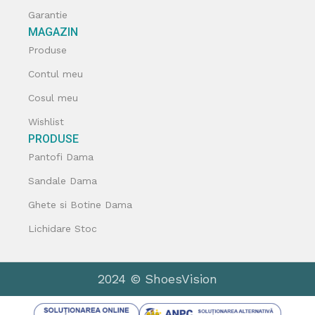
Garantie
MAGAZIN
Produse
Contul meu
Cosul meu
Wishlist
PRODUSE
Pantofi Dama
Sandale Dama
Ghete si Botine Dama
Lichidare Stoc
2024 © ShoesVision