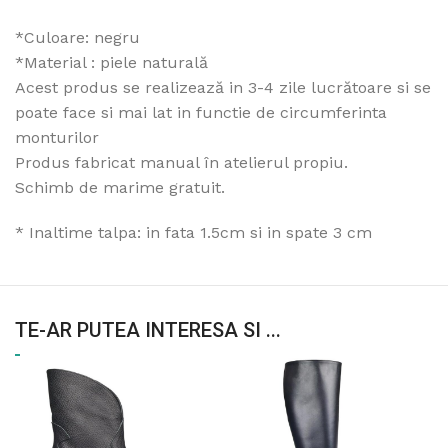
*Culoare: negru
*Material : piele naturală
Acest produs se realizează in 3-4 zile lucrătoare si se
poate face si mai lat in functie de circumferinta
monturilor
Produs fabricat manual în atelierul propiu.
Schimb de marime gratuit.
* Inaltime talpa: in fata 1.5cm si in spate 3 cm
TE-AR PUTEA INTERESA SI ...