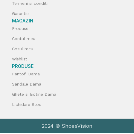
Termeni si conditii
Garantie
MAGAZIN
Produse
Contul meu
Cosul meu
Wishlist
PRODUSE
Pantofi Dama
Sandale Dama
Ghete si Botine Dama
Lichidare Stoc
2024 © ShoesVision